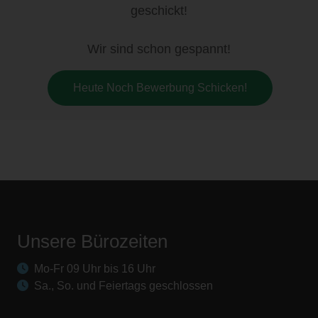
geschickt!
Wir sind schon gespannt!
Heute Noch Bewerbung Schicken!
Unsere Bürozeiten
Mo-Fr 09 Uhr bis 16 Uhr
Sa., So. und Feiertags geschlossen