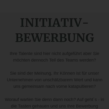
INITIATIV-
BEWERBUNG
Ihre Talente sind hier nicht aufgeführt aber Sie
möchten dennoch Teil des Teams werden?
Sie sind der Meinung, Ihr Können ist für unser
Unternehmen von unschätzbarem Wert und kann
uns gemeinsam nach vorne katapultieren?
Worauf warten Sie denn dann noch? Auf geht´s - in
die Tasten gehauen und uns Ihre Bewerbung