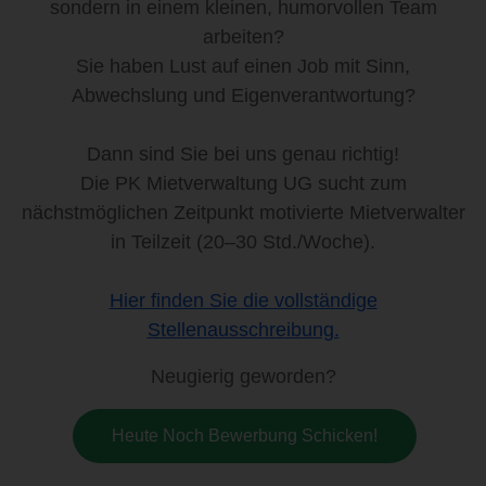
sondern in einem kleinen, humorvollen Team
arbeiten?
Sie haben Lust auf einen Job mit Sinn,
Abwechslung und Eigenverantwortung?
Dann sind Sie bei uns genau richtig!
Die PK Mietverwaltung UG sucht zum
nächstmöglichen Zeitpunkt motivierte Mietverwalter
in Teilzeit (20–30 Std./Woche).
Hier finden Sie die vollständige
Stellenausschreibung.
Neugierig geworden?
Heute Noch Bewerbung Schicken!