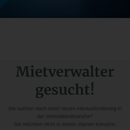
Miet­verwalter
gesucht!
Sie suchen nach einer neuen Herausforderung in
der Immobilienbranche?
Sie möchten nicht in einem starren Konzern,