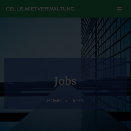
Jobs
HOME
JOBS